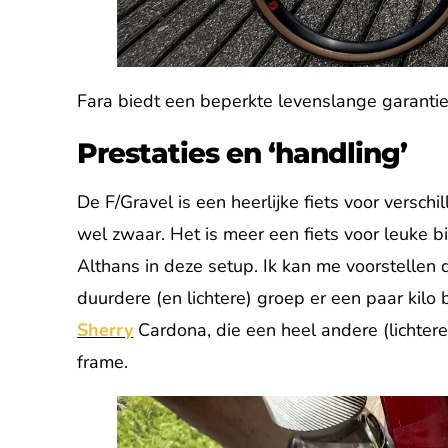
Fara biedt een beperkte levenslange garantie
Prestaties en ‘handling’
De F/Gravel is een heerlijke fiets voor verschil
wel zwaar. Het is meer een fiets voor leuke 
Althans in deze setup. Ik kan me voorstellen 
duurdere (en lichtere) groep er een paar kil
Sherry
Cardona, die een heel andere (lichtere
frame.