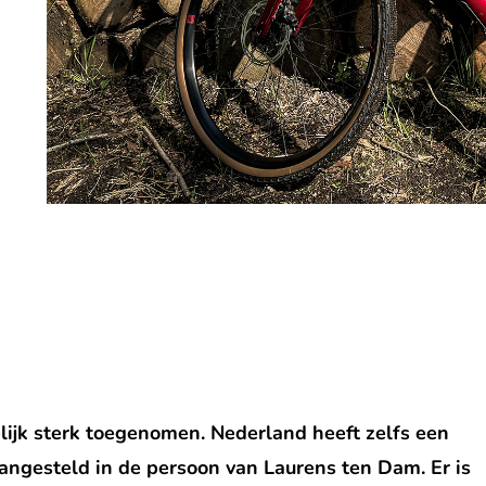
telijk sterk toegenomen. Nederland heeft zelfs een
aangesteld in de persoon van Laurens ten Dam. Er is