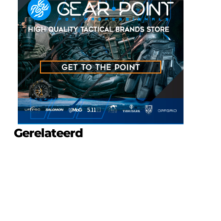
Gerelateerd