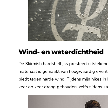
Wind- en waterdichtheid
De Skirmish hardshell jas presteert uitsteke
materiaal is gemaakt van hoogwaardig eVent,
biedt tegen harde wind. Tijdens mijn hikes in
keer op keer droog gehouden, zelfs tijdens st