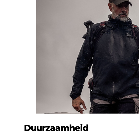
Duurzaamheid