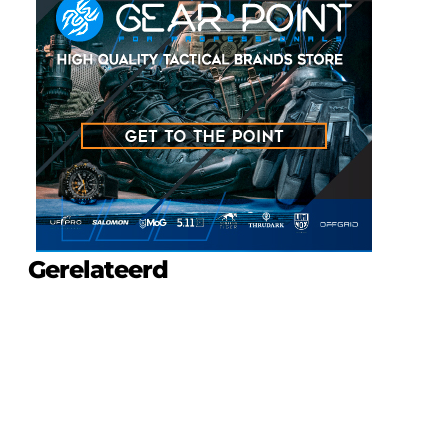
Gerelateerd