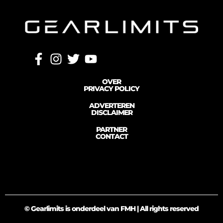
OVER
PRIVACY POLICY
ADVERTEREN
DISCLAIMER
PARTNER
CONTACT
© Gearlimits is onderdeel van FMH | All rights reserved