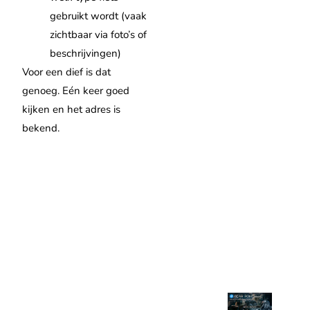
gebruikt wordt (vaak
zichtbaar via foto’s of
beschrijvingen)
Voor een dief is dat
genoeg. Eén keer goed
kijken en het adres is
bekend.