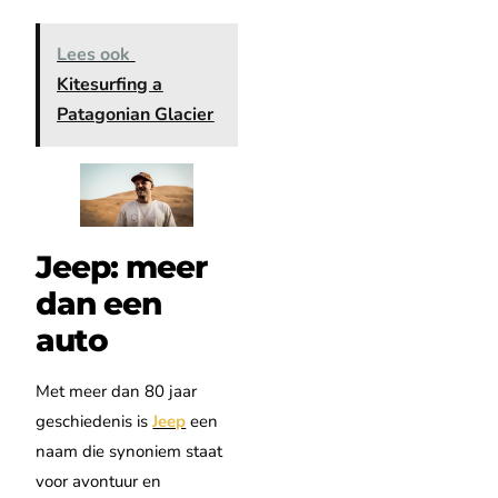
Lees ook
Kitesurfing a
Patagonian Glacier
Jeep: meer
dan een
auto
Met meer dan 80 jaar
geschiedenis is
Jeep
een
naam die synoniem staat
voor avontuur en