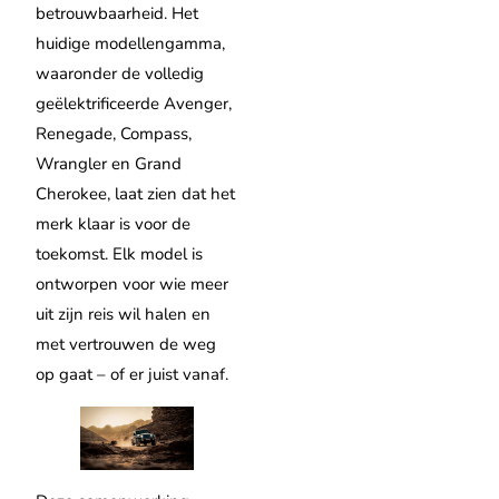
betrouwbaarheid. Het
huidige modellengamma,
waaronder de volledig
geëlektrificeerde Avenger,
Renegade, Compass,
Wrangler en Grand
Cherokee, laat zien dat het
merk klaar is voor de
toekomst. Elk model is
ontworpen voor wie meer
uit zijn reis wil halen en
met vertrouwen de weg
op gaat – of er juist vanaf.