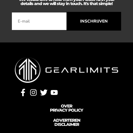
details and we will stay in touch. It's that simple!
INSCHRIJVEN
OVER
PRIVACY POLICY
ADVERTEREN
DISCLAIMER