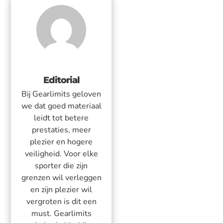
Editorial
Bij Gearlimits geloven
we dat goed materiaal
leidt tot betere
prestaties, meer
plezier en hogere
veiligheid. Voor elke
sporter die zijn
grenzen wil verleggen
en zijn plezier wil
vergroten is dit een
must. Gearlimits