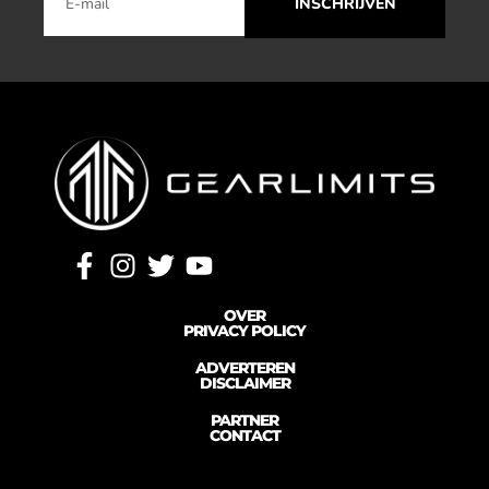
INSCHRIJVEN
OVER
PRIVACY POLICY
ADVERTEREN
DISCLAIMER
PARTNER
CONTACT