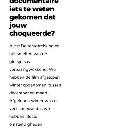
documentaire
iets te weten
gekomen dat
jouw
choqueerde?
Alice: De terugtrekking en
het smelten van de
gletsjers is
verbazingwekkend. We
hebben de film afgelopen
winter opgenomen, tussen
december en maart.
Afgelopen winter was er
veel sneeuw, dus we
hebben ideale
omstandigheden