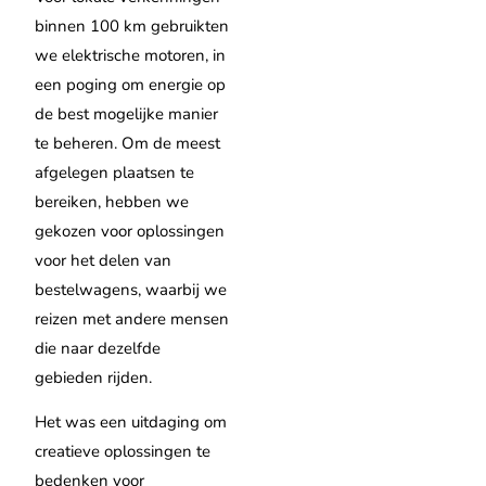
binnen 100 km gebruikten
we elektrische motoren, in
een poging om energie op
de best mogelijke manier
te beheren. Om de meest
afgelegen plaatsen te
bereiken, hebben we
gekozen voor oplossingen
voor het delen van
bestelwagens, waarbij we
reizen met andere mensen
die naar dezelfde
gebieden rijden.
Het was een uitdaging om
creatieve oplossingen te
bedenken voor