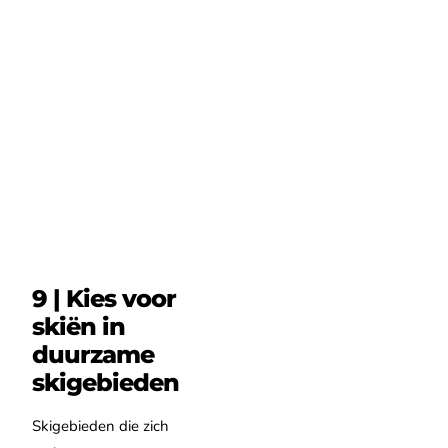
9 | Kies voor
skiën in
duurzame
skigebieden
Skigebieden die zich