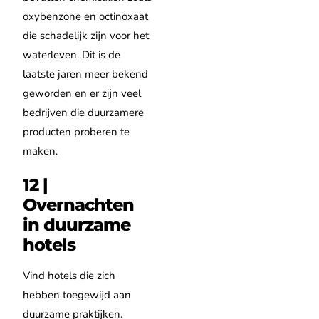
oxybenzone en octinoxaat
die schadelijk zijn voor het
waterleven. Dit is de
laatste jaren meer bekend
geworden en er zijn veel
bedrijven die duurzamere
producten proberen te
maken.
12 |
Overnachten
in duurzame
hotels
Vind hotels die zich
hebben toegewijd aan
duurzame praktijken.