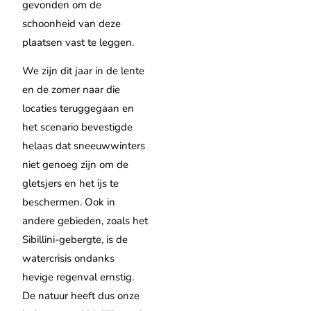
gevonden om de
schoonheid van deze
plaatsen vast te leggen.
We zijn dit jaar in de lente
en de zomer naar die
locaties teruggegaan en
het scenario bevestigde
helaas dat sneeuwwinters
niet genoeg zijn om de
gletsjers en het ijs te
beschermen. Ook in
andere gebieden, zoals het
Sibillini-gebergte, is de
watercrisis ondanks
hevige regenval ernstig.
De natuur heeft dus onze