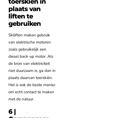
toerskiën in
plaats van
liften te
gebruiken
Skiliften maken gebruik
van elektrische motoren
zoals gebruikelijk een
diesel back-up motor. Als
de bron van elektriciteit
niet duurzaam is, ga dan in
plaats daarvan toerskiën.
Het is ook de beste manier
om echt contact te maken
met de natuur.
6 |