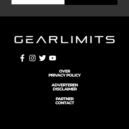
OVER
PRIVACY POLICY
ADVERTEREN
DISCLAIMER
PARTNER
CONTACT