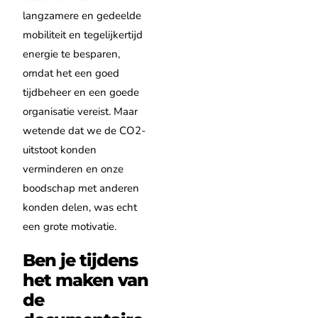
langzamere en gedeelde
mobiliteit en tegelijkertijd
energie te besparen,
omdat het een goed
tijdbeheer en een goede
organisatie vereist. Maar
wetende dat we de CO2-
uitstoot konden
verminderen en onze
boodschap met anderen
konden delen, was echt
een grote motivatie.
Ben je tijdens
het maken van
de