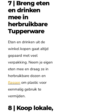
7 | Breng eten
en drinken
mee in
herbruikbare
Tupperware
Eten en drinken uit de
winkel kopen gaat altijd
gepaard met veel
verpakking. Neem je eigen
eten mee en draag ze in
herbruikbare dozen en
flessen
om plastic voor
eenmalig gebruik te
vermijden.
8 | Koop lokale,