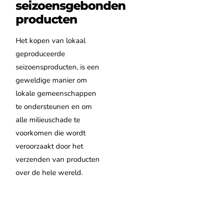
seizoensgebonden
producten
Het kopen van lokaal
geproduceerde
seizoensproducten, is een
geweldige manier om
lokale gemeenschappen
te ondersteunen en om
alle milieuschade te
voorkomen die wordt
veroorzaakt door het
verzenden van producten
over de hele wereld.