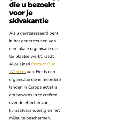
die u bezoekt
voor je
skivakantie
Als u geïnteresseerd bent
in het ondersteunen van
een lokale organisatie die
ter plaatse werkt, raadt
Alice Linari
Protect Our
Winters
aan. Het is een
organisatie die in meerdere
landen in Europa actief is
om bewustzijn te creëren
over de effecten van
klimaatverandering en het
milieu te beschermen.