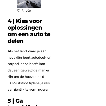
© Thule
4 | Kies voor
oplossingen
om een auto te
delen
Als het land waar je aan
het skiën bent autodeel- of
carpool-apps heeft, kan
dat een geweldige manier
zijn om de hoeveelheid
CO2-uitstoot tijdens je reis
aanzienlijk te verminderen.
5 | Ga