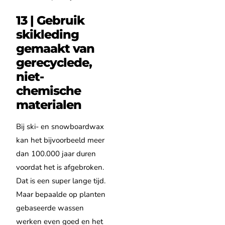
13 | Gebruik
skikleding
gemaakt van
gerecyclede,
niet-
chemische
materialen
Bij ski- en snowboardwax
kan het bijvoorbeeld meer
dan 100.000 jaar duren
voordat het is afgebroken.
Dat is een super lange tijd.
Maar bepaalde op planten
gebaseerde wassen
werken even goed en het