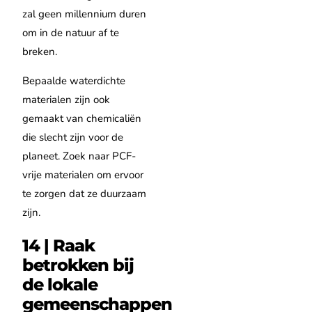
zal geen millennium duren
om in de natuur af te
breken.
Bepaalde waterdichte
materialen zijn ook
gemaakt van chemicaliën
die slecht zijn voor de
planeet. Zoek naar PCF-
vrije materialen om ervoor
te zorgen dat ze duurzaam
zijn.
14 | Raak
betrokken bij
de lokale
gemeenschappen