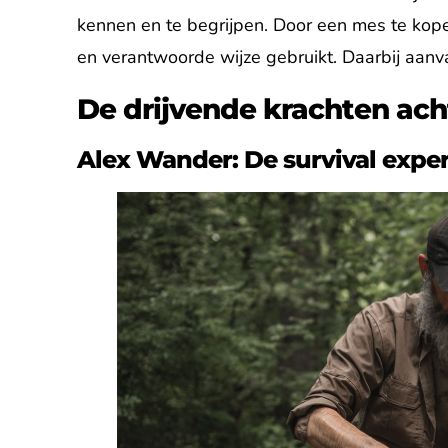
kennen en te begrijpen. Door een mes te kope
en verantwoorde wijze gebruikt. Daarbij aanvaa
De drijvende krachten ach
Alex Wander: De survival exper