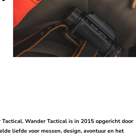
Tactical. Wander Tactical is in 2015 opgericht door
de liefde voor messen, design, avontuur en het