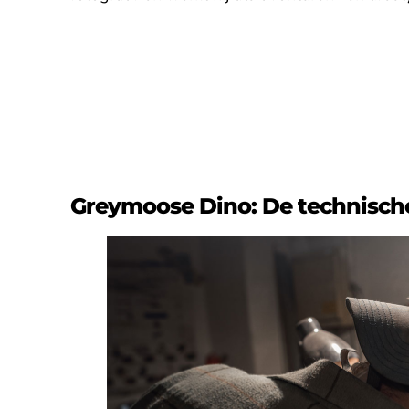
Greymoose Dino: De technisch