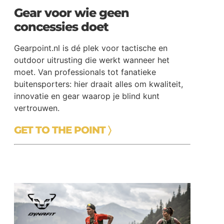
Gear voor wie geen
concessies doet
Gearpoint.nl is dé plek voor tactische en
outdoor uitrusting die werkt wanneer het
moet. Van professionals tot fanatieke
buitensporters: hier draait alles om kwaliteit,
innovatie en gear waarop je blind kunt
vertrouwen.
GET TO THE POINT 〉