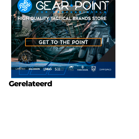
Gerelateerd