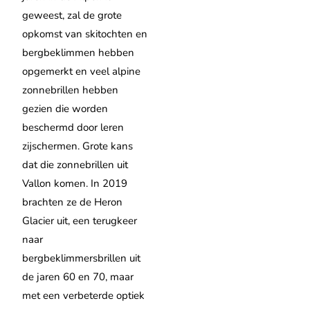
geweest, zal de grote
opkomst van skitochten en
bergbeklimmen hebben
opgemerkt en veel alpine
zonnebrillen hebben
gezien die worden
beschermd door leren
zijschermen. Grote kans
dat die zonnebrillen uit
Vallon komen. In 2019
brachten ze de Heron
Glacier uit, een terugkeer
naar
bergbeklimmersbrillen uit
de jaren 60 en 70, maar
met een verbeterde optiek