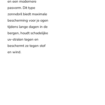
en een modernere
pasvorm. Dit type
zonnebril biedt maximale
bescherming voor je ogen
tijdens lange dagen in de
bergen, houdt schadelijke
uv-stralen tegen en
beschermt ze tegen stof
en wind.