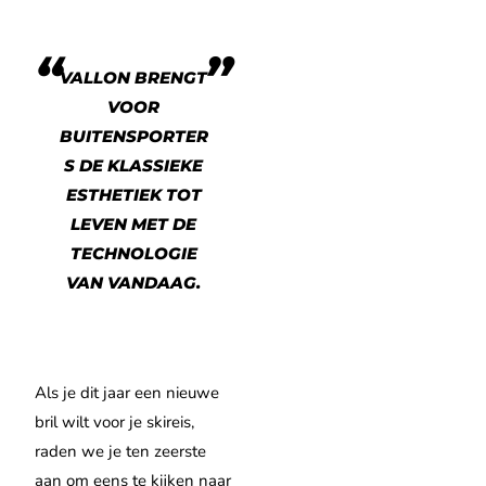
VALLON BRENGT
VOOR
BUITENSPORTER
S DE KLASSIEKE
ESTHETIEK TOT
LEVEN MET DE
TECHNOLOGIE
VAN VANDAAG.
Als je dit jaar een nieuwe
bril wilt voor je skireis,
raden we je ten zeerste
aan om eens te kijken naar