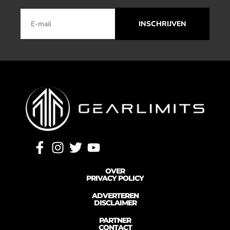
INSCHRIJVEN
OVER
PRIVACY POLICY
ADVERTEREN
DISCLAIMER
PARTNER
CONTACT