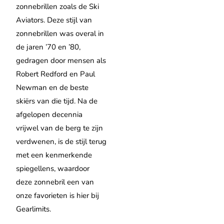
zonnebrillen zoals de Ski
Aviators. Deze stijl van
zonnebrillen was overal in
de jaren ’70 en ’80,
gedragen door mensen als
Robert Redford en Paul
Newman en de beste
skiërs van die tijd. Na de
afgelopen decennia
vrijwel van de berg te zijn
verdwenen, is de stijl terug
met een kenmerkende
spiegellens, waardoor
deze zonnebril een van
onze favorieten is hier bij
Gearlimits.