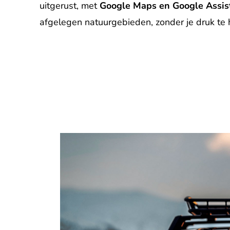
uitgerust, met
Google Maps en Google Assis
afgelegen natuurgebieden, zonder je druk te