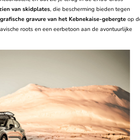
zien van skidplates
, die bescherming bieden tegen
grafische gravure van het Kebnekaise-gebergte
op d
avische roots en een eerbetoon aan de avontuurlijke