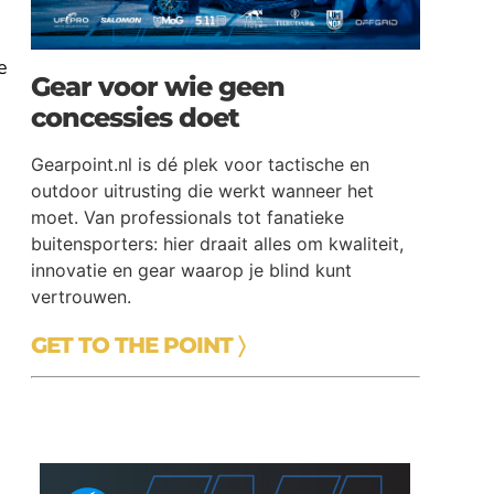
e
Gear voor wie geen
concessies doet
Gearpoint.nl is dé plek voor tactische en
outdoor uitrusting die werkt wanneer het
moet. Van professionals tot fanatieke
buitensporters: hier draait alles om kwaliteit,
innovatie en gear waarop je blind kunt
vertrouwen.
GET TO THE POINT 〉