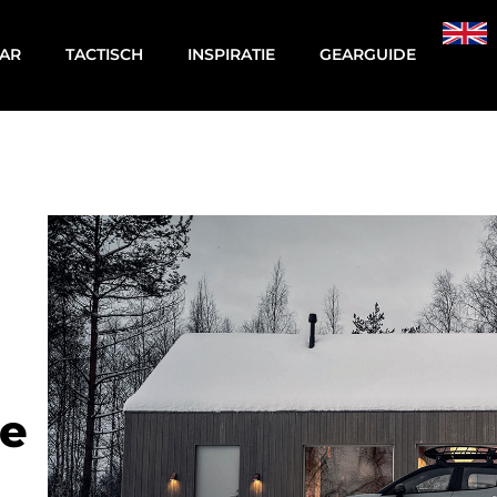
AR
TACTISCH
INSPIRATIE
GEARGUIDE
se