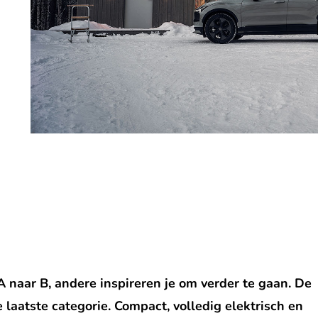
naar B, andere inspireren je om verder te gaan. De
 laatste categorie. Compact, volledig elektrisch en