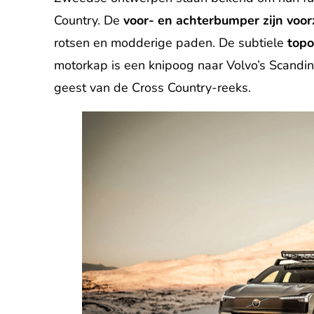
Country. De
voor- en achterbumper zijn voor
rotsen en modderige paden. De subtiele
topo
motorkap is een knipoog naar Volvo’s Scandin
geest van de Cross Country-reeks.