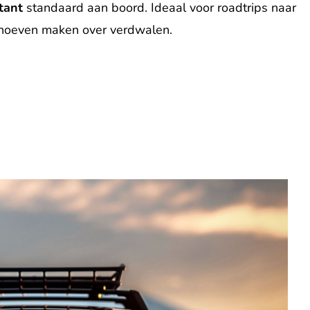
tant
standaard aan boord. Ideaal voor roadtrips naar
 hoeven maken over verdwalen.