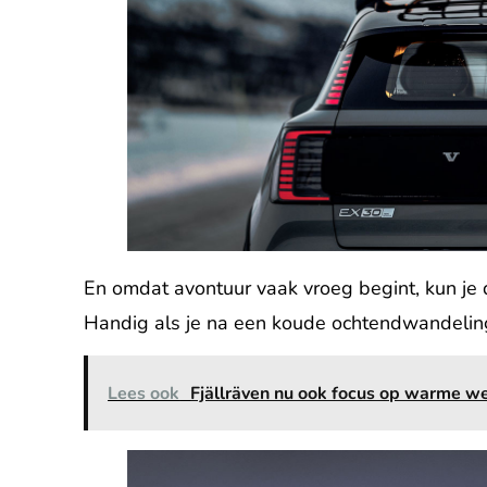
En omdat avontuur vaak vroeg begint, kun je
Handig als je na een koude ochtendwandelin
Lees ook
Fjällräven nu ook focus op warme w