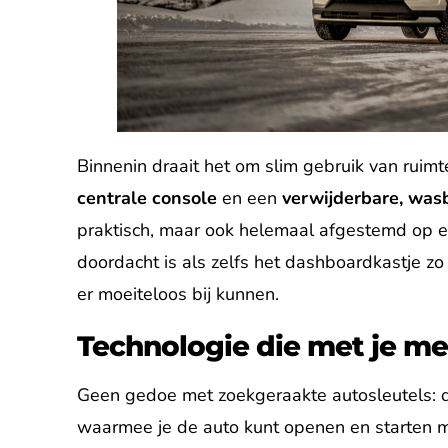
Binnenin draait het om slim gebruik van ruimt
centrale console
en een
verwijderbare, was
praktisch, maar ook helemaal afgestemd op ee
doordacht is als zelfs het dashboardkastje zo
er moeiteloos bij kunnen.
Technologie die met je 
Geen gedoe met zoekgeraakte autosleutels: 
waarmee je de auto kunt openen en starten me