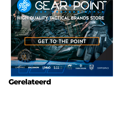
Gerelateerd