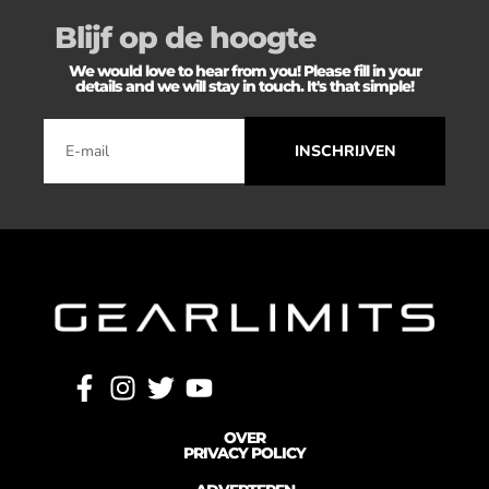
Blijf op de hoogte
We would love to hear from you! Please fill in your
details and we will stay in touch. It's that simple!
INSCHRIJVEN
OVER
PRIVACY POLICY