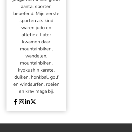
aantal sporten
beoefend. Mijn eerste
sporten als kind
waren judo en
atletiek. Later
kwamen daar
mountainbiken,
wandelen,
mountainbiken,
kyokushin karate,
duiken, honkbal, golf
en windsurfen, roeien
en krav maga bij.