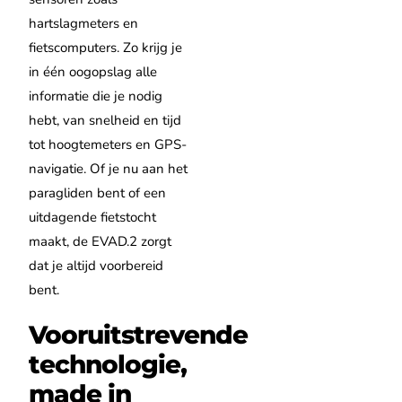
hartslagmeters en
fietscomputers. Zo krijg je
in één oogopslag alle
informatie die je nodig
hebt, van snelheid en tijd
tot hoogtemeters en GPS-
navigatie. Of je nu aan het
paragliden bent of een
uitdagende fietstocht
maakt, de EVAD.2 zorgt
dat je altijd voorbereid
bent.
Vooruitstrevende
technologie,
made in