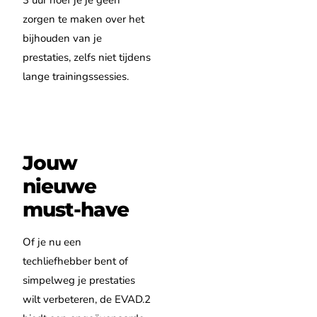
zorgen te maken over het
bijhouden van je
prestaties, zelfs niet tijdens
lange trainingssessies.
Jouw
nieuwe
must-have
Of je nu een
techliefhebber bent of
simpelweg je prestaties
wilt verbeteren, de EVAD.2