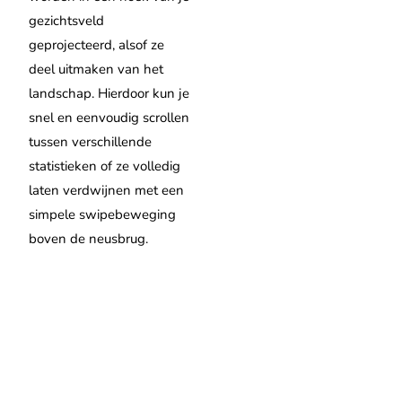
gezichtsveld
geprojecteerd, alsof ze
deel uitmaken van het
landschap. Hierdoor kun je
snel en eenvoudig scrollen
tussen verschillende
statistieken of ze volledig
laten verdwijnen met een
simpele swipebeweging
boven de neusbrug.