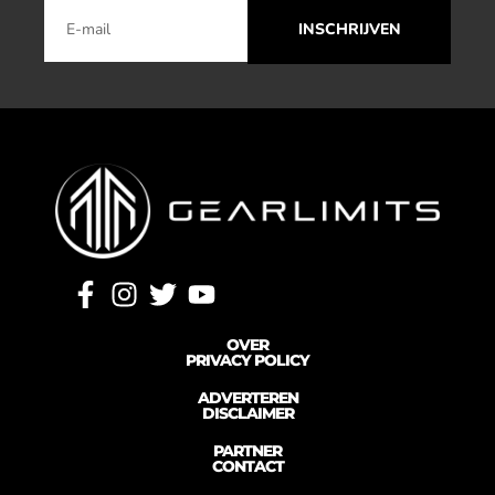
INSCHRIJVEN
OVER
PRIVACY POLICY
ADVERTEREN
DISCLAIMER
PARTNER
CONTACT