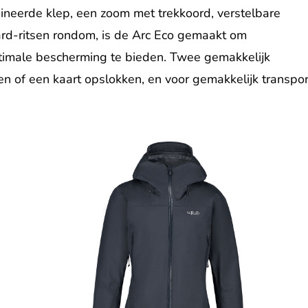
neerde klep, een zoom met trekkoord, verstelbare
d-ritsen rondom, is de Arc Eco gemaakt om
imale bescherming te bieden. Twee gemakkelijk
n of een kaart opslokken, en voor gemakkelijk transpor