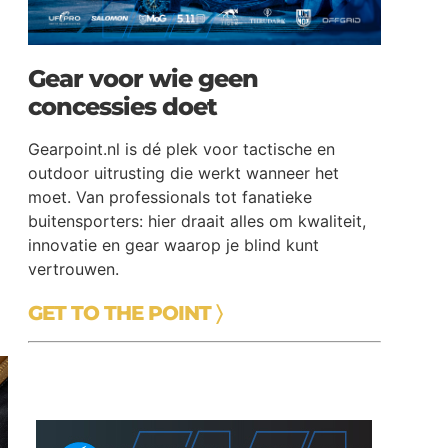
Gear voor wie geen
concessies doet
Gearpoint.nl is dé plek voor tactische en
outdoor uitrusting die werkt wanneer het
moet. Van professionals tot fanatieke
buitensporters: hier draait alles om kwaliteit,
innovatie en gear waarop je blind kunt
vertrouwen.
GET TO THE POINT 〉