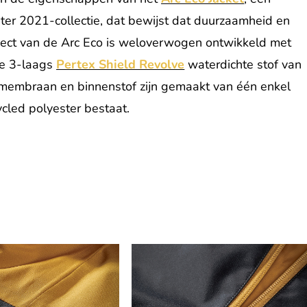
ter 2021-collectie, dat bewijst dat duurzaamheid en
pect van de Arc Eco is weloverwogen ontwikkeld met
ire 3-laags
Pertex Shield Revolve
waterdichte stof van
 membraan en binnenstof zijn gemaakt van één enkel
cled polyester bestaat.