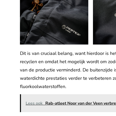
Dit is van cruciaal belang, want hierdoor is h
recyclen en omdat het mogelijk wordt om zodo
van de productie verminderd. De buitenzijde
waterdichte prestaties verder te verbeteren 
fluorkoolwaterstoffen.
Lees ook
Rab-atleet Noor van der Veen verbr