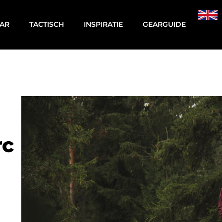
AR
TACTISCH
INSPIRATIE
GEARGUIDE
rc