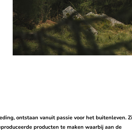
ing, ontstaan vanuit passie voor het buitenleven. Zi
geproduceerde producten te maken waarbij aan de