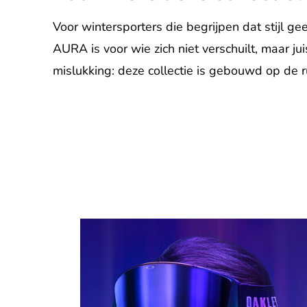
Voor wintersporters die begrijpen dat stijl ge
AURA is voor wie zich niet verschuilt, maar jui
mislukking: deze collectie is gebouwd op de r