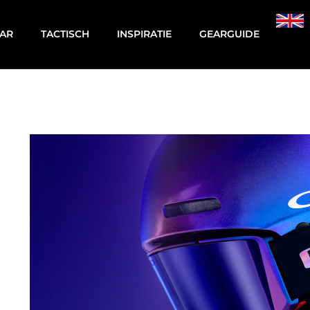
AR
TACTISCH
INSPIRATIE
GEARGUIDE