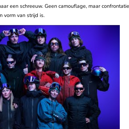
 maar een schreeuw. Geen camouflage, maar confrontatie
 vorm van strijd is.