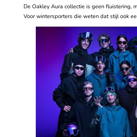
De Oakley Aura collectie is geen fluistering,
Voor wintersporters die weten dat stijl ook een