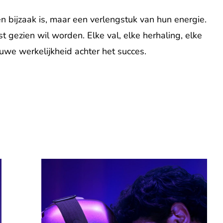
en bijzaak is, maar een verlengstuk van hun energie.
st gezien wil worden. Elke val, elke herhaling, elke
uwe werkelijkheid achter het succes.