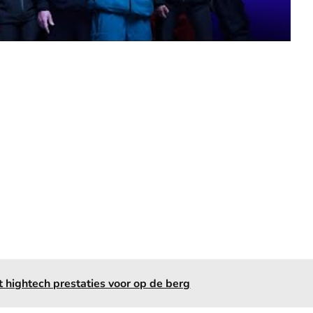
t hightech prestaties voor op de berg