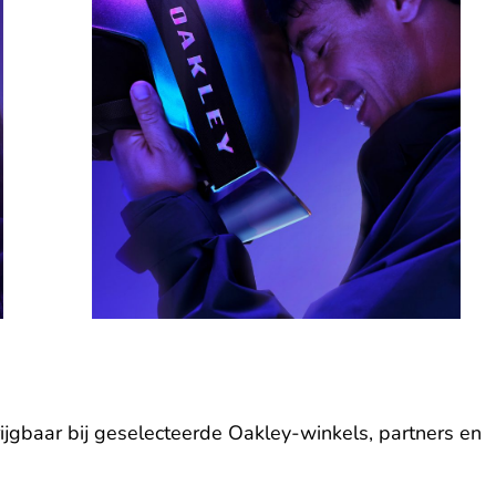
ijgbaar bij geselecteerde Oakley-winkels, partners en