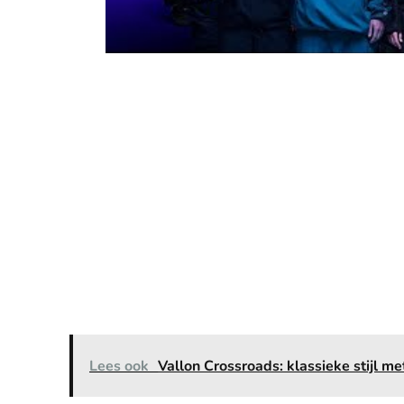
Lees ook
Vallon Crossroads: klassieke stijl me