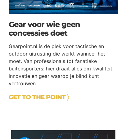
Gear voor wie geen
concessies doet
Gearpoint.nl is dé plek voor tactische en
outdoor uitrusting die werkt wanneer het
moet. Van professionals tot fanatieke
buitensporters: hier draait alles om kwaliteit,
innovatie en gear waarop je blind kunt
vertrouwen.
GET TO THE POINT 〉