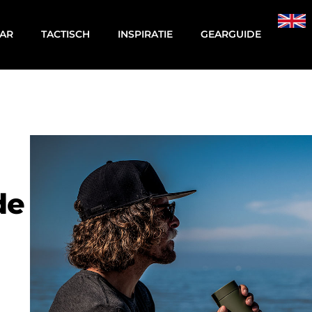
AR
TACTISCH
INSPIRATIE
GEARGUIDE
de