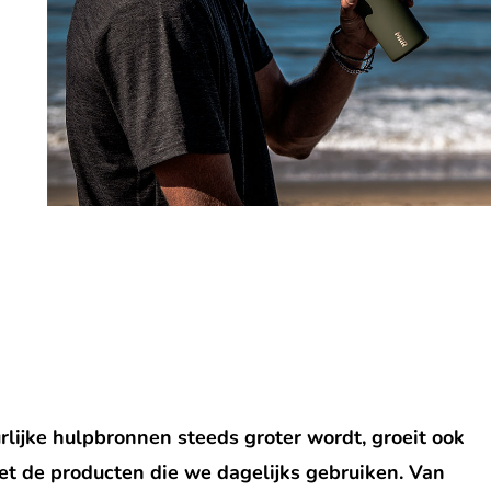
rlijke hulpbronnen steeds groter wordt, groeit ook
 de producten die we dagelijks gebruiken. Van