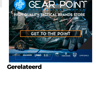
Gerelateerd