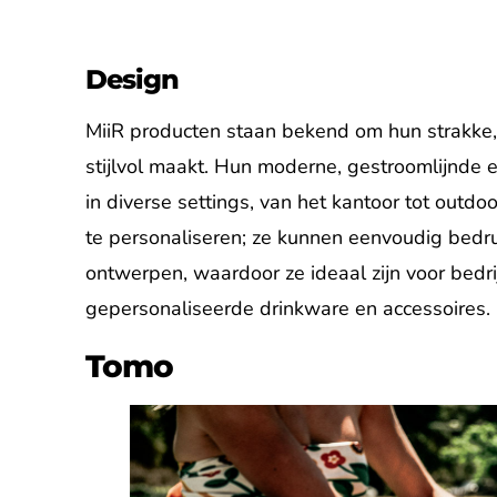
Design
MiiR producten staan bekend om hun strakke, 
stijlvol maakt. Hun moderne, gestroomlijnde 
in diverse settings, van het kantoor tot outd
te personaliseren; ze kunnen eenvoudig bedr
ontwerpen, waardoor ze ideaal zijn voor bedri
gepersonaliseerde drinkware en accessoires.
Tomo