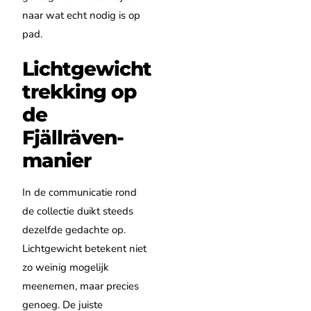
naar wat echt nodig is op
pad.
Lichtgewicht
trekking op
de
Fjällräven-
manier
In de communicatie rond
de collectie duikt steeds
dezelfde gedachte op.
Lichtgewicht betekent niet
zo weinig mogelijk
meenemen, maar precies
genoeg. De juiste