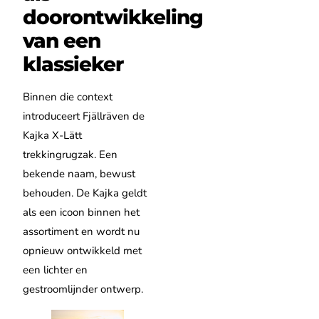
doorontwikkeling
van een
klassieker
Binnen die context
introduceert Fjällräven de
Kajka X-Lätt
trekkingrugzak. Een
bekende naam, bewust
behouden. De Kajka geldt
als een icoon binnen het
assortiment en wordt nu
opnieuw ontwikkeld met
een lichter en
gestroomlijnder ontwerp.