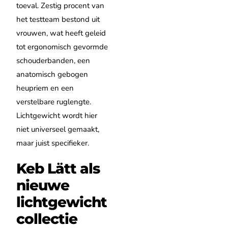
toeval. Zestig procent van
het testteam bestond uit
vrouwen, wat heeft geleid
tot ergonomisch gevormde
schouderbanden, een
anatomisch gebogen
heupriem en een
verstelbare ruglengte.
Lichtgewicht wordt hier
niet universeel gemaakt,
maar juist specifieker.
Keb Lätt als
nieuwe
lichtgewicht
collectie