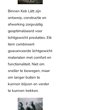
Binnen Keb Lätt zijn
ontwerp, constructie en
afwerking zorgvuldig
geoptimaliseerd voor
lichtgewicht prestaties. Elk
item combineert
geavanceerde lichtgewicht
materialen met comfort en
functionaliteit. Niet om
sneller te bewegen, maar
om langer buiten te
kunnen blijven en verder
te kunnen trekken.