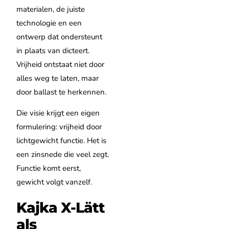
materialen, de juiste
technologie en een
ontwerp dat ondersteunt
in plaats van dicteert.
Vrijheid ontstaat niet door
alles weg te laten, maar
door ballast te herkennen.
Die visie krijgt een eigen
formulering: vrijheid door
lichtgewicht functie. Het is
een zinsnede die veel zegt.
Functie komt eerst,
gewicht volgt vanzelf.
Kajka X-Lätt
als