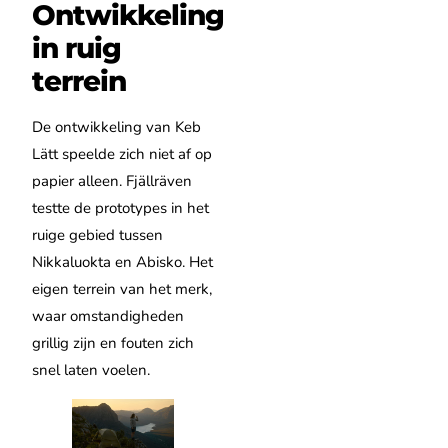
Ontwikkeling
in ruig
terrein
De ontwikkeling van Keb
Lätt speelde zich niet af op
papier alleen. Fjällräven
testte de prototypes in het
ruige gebied tussen
Nikkaluokta en Abisko. Het
eigen terrein van het merk,
waar omstandigheden
grillig zijn en fouten zich
snel laten voelen.