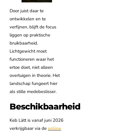
Door juist daar te
ontwikkelen en te
verfijnen, blijft de focus
liggen op praktische
bruikbaarheid.
Lichtgewicht moet
functioneren waar het
ertoe doet, niet alleen
overtuigen in theorie. Het
landschap fungeert hier
als stille medebeslisser.
Beschikbaarheid
Keb Lätt is vanaf juni 2026
verkrijgbaar via de
online