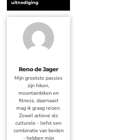
uitnodiging
Reno de Jager
Mijn grootste passies
zijn hiken,
mountainbiken en
fitness, daarnaast
mag ik graag reizen.
Zowel actieve als
culturele - liefst een
combinatie van beiden
- hebben mijn