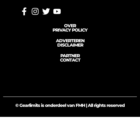
OVER
PRIVACY POLICY
ADVERTEREN
DISCLAIMER
PARTNER
CONTACT
© Gearlimits is onderdeel van FMH | All rights reserved