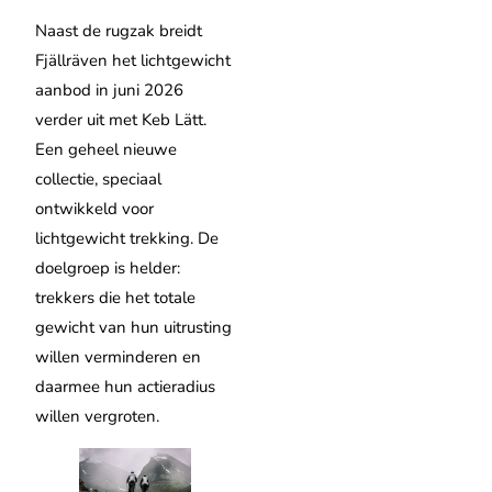
Naast de rugzak breidt
Fjällräven het lichtgewicht
aanbod in juni 2026
verder uit met Keb Lätt.
Een geheel nieuwe
collectie, speciaal
ontwikkeld voor
lichtgewicht trekking. De
doelgroep is helder:
trekkers die het totale
gewicht van hun uitrusting
willen verminderen en
daarmee hun actieradius
willen vergroten.