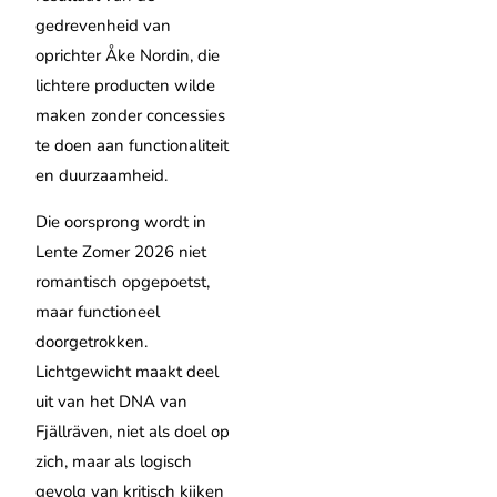
gedrevenheid van
oprichter Åke Nordin, die
lichtere producten wilde
maken zonder concessies
te doen aan functionaliteit
en duurzaamheid.
Die oorsprong wordt in
Lente Zomer 2026 niet
romantisch opgepoetst,
maar functioneel
doorgetrokken.
Lichtgewicht maakt deel
uit van het DNA van
Fjällräven, niet als doel op
zich, maar als logisch
gevolg van kritisch kijken