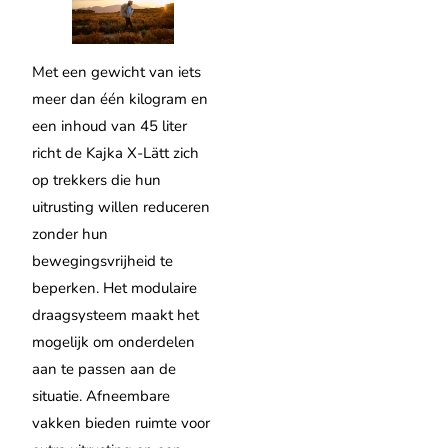
Met een gewicht van iets
meer dan één kilogram en
een inhoud van 45 liter
richt de Kajka X-Lätt zich
op trekkers die hun
uitrusting willen reduceren
zonder hun
bewegingsvrijheid te
beperken. Het modulaire
draagsysteem maakt het
mogelijk om onderdelen
aan te passen aan de
situatie. Afneembare
vakken bieden ruimte voor