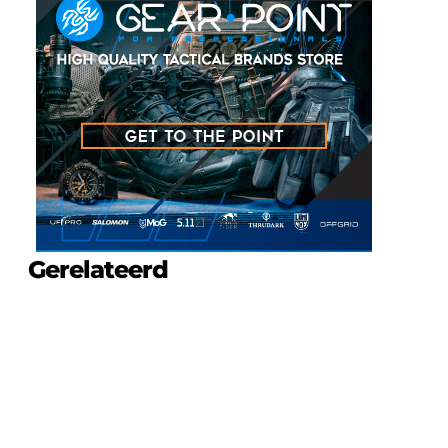
Gerelateerd