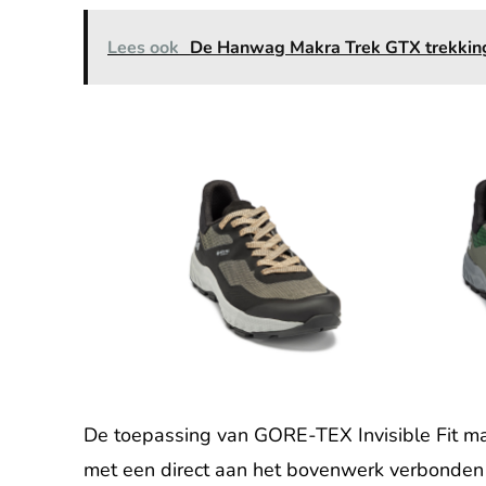
Lees ook
De Hanwag Makra Trek GTX trekking
De toepassing van GORE-TEX Invisible Fit m
met een direct aan het bovenwerk verbonden