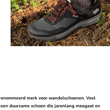
erenommeerd merk voor wandelschoenen. Veel
een duurzame schoen die jarenlang meegaat en