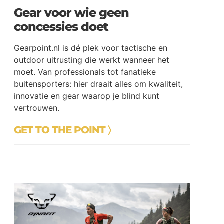
Gear voor wie geen
concessies doet
Gearpoint.nl is dé plek voor tactische en
outdoor uitrusting die werkt wanneer het
moet. Van professionals tot fanatieke
buitensporters: hier draait alles om kwaliteit,
innovatie en gear waarop je blind kunt
vertrouwen.
GET TO THE POINT 〉