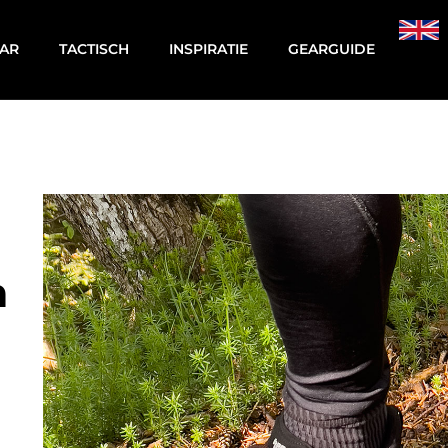
AR
TACTISCH
INSPIRATIE
GEARGUIDE
n