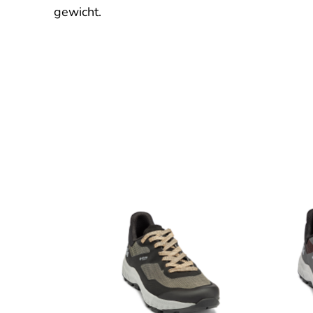
gewicht.