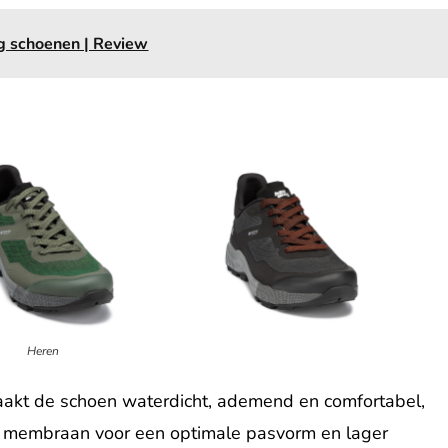
 schoenen | Review
Heren
aakt de schoen waterdicht, ademend en comfortabel,
 membraan voor een optimale pasvorm en lager