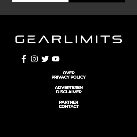
OVER
PRIVACY POLICY
ADVERTEREN
DISCLAIMER
PARTNER
CONTACT