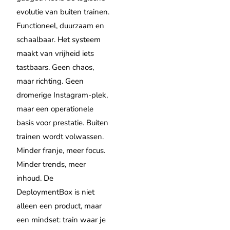
evolutie van buiten trainen.
Functioneel, duurzaam en
schaalbaar. Het systeem
maakt van vrijheid iets
tastbaars. Geen chaos,
maar richting. Geen
dromerige Instagram-plek,
maar een operationele
basis voor prestatie. Buiten
trainen wordt volwassen.
Minder franje, meer focus.
Minder trends, meer
inhoud. De
DeploymentBox is niet
alleen een product, maar
een mindset: train waar je