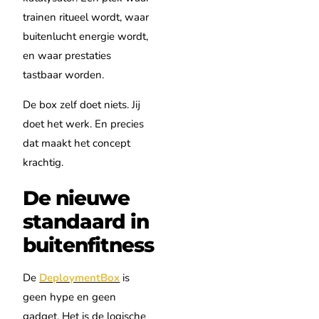
trainen ritueel wordt, waar
buitenlucht energie wordt,
en waar prestaties
tastbaar worden.
De box zelf doet niets. Jij
doet het werk. En precies
dat maakt het concept
krachtig.
De nieuwe
standaard in
buitenfitness
De
DeploymentBox
is
geen hype en geen
gadget. Het is de logische