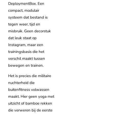
DeploymentBox. Een
compact, modulair
systeem dat bestand is
tegen weer, tijd en
misbruik. Geen decorstuk
dat leuk staat op
Instagram, maar een
trainingsbasis die het
verschil maakt tussen
bewegen en trainen.
Het is precies die militaire
nuchterheid die
buitenfitness volwassen
maakt. Hier geen yoga met
uitzicht of bamboe rekken
die verweren bij de eerste