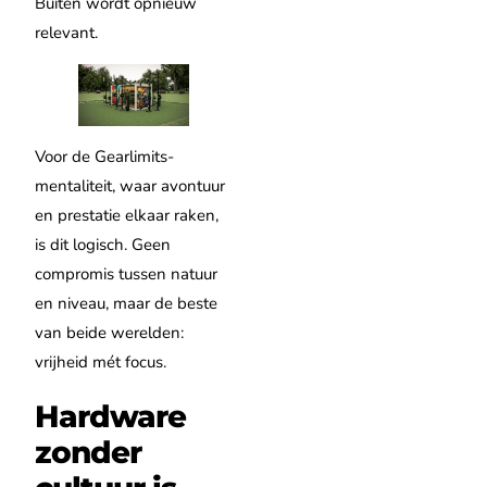
Buiten wordt opnieuw
relevant.
Voor de Gearlimits-
mentaliteit, waar avontuur
en prestatie elkaar raken,
is dit logisch. Geen
compromis tussen natuur
en niveau, maar de beste
van beide werelden:
vrijheid mét focus.
Hardware
zonder