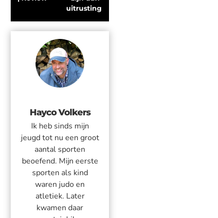
uitrusting
Hayco Volkers
Ik heb sinds mijn
jeugd tot nu een groot
aantal sporten
beoefend. Mijn eerste
sporten als kind
waren judo en
atletiek. Later
kwamen daar