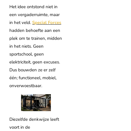
Het idee ontstond niet in
een vergaderruimte, maar
in het veld.
Special Forces
hadden behoefte aan een
plek om te trainen, midden
in het niets. Geen
sportschool, geen
elektriciteit, geen excuses.
Dus bouwden ze er zelf
één; functioneel, mobiel,
onverwoestbaar.
Diezelfde denkwijze leeft
voort in de