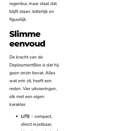
regenbui, maar staal dat
blijft staan, letterlijk en
figuurlijk.
Slimme
eenvoud
De kracht van de
DeploymentBox is dat hij
geen onzin bevat. Alles
wat erin zit, heeft een
reden. Vier uitvoeringen,
elk met een eigen
karakter.
LITE
– compact,
direct inzetbaar,