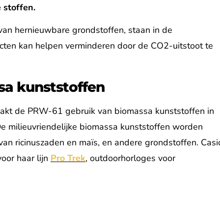
 stoffen.
an hernieuwbare grondstoffen, staan in de
fecten kan helpen verminderen door de CO2-uitstoot te
sa kunststoffen
aakt de PRW-61 gebruik van biomassa kunststoffen in
De milieuvriendelijke biomassa kunststoffen worden
 van ricinuszaden en maïs, en andere grondstoffen. Casi
oor haar lijn
Pro Trek
, outdoorhorloges voor