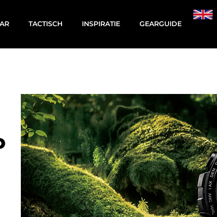
AR
TACTISCH
INSPIRATIE
GEARGUIDE
o