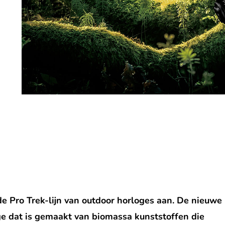
e Pro Trek-lijn van outdoor horloges aan. De nieuwe
ge dat is gemaakt van biomassa kunststoffen die