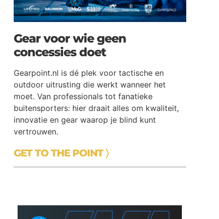
Gear voor wie geen
concessies doet
Gearpoint.nl is dé plek voor tactische en
outdoor uitrusting die werkt wanneer het
moet. Van professionals tot fanatieke
buitensporters: hier draait alles om kwaliteit,
innovatie en gear waarop je blind kunt
vertrouwen.
GET TO THE POINT 〉