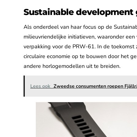
Sustainable development 
Als onderdeel van haar focus op de Sustaina
milieuvriendelijke initiatieven, waaronder een
verpakking voor de PRW-61. In de toekomst 
circulaire economie op te bouwen door het ge
andere horlogemodellen uit te breiden.
Lees ook
Zweedse consumenten roepen Fjällr