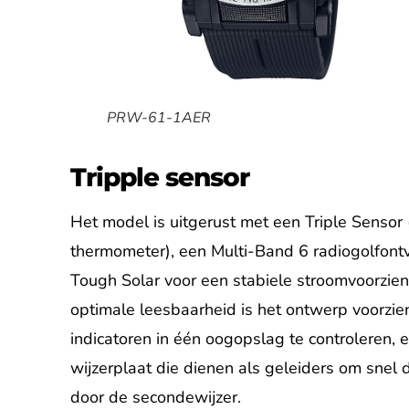
PRW-61-1AER
Tripple sensor
Het model is uitgerust met een Triple Sensor
thermometer), een Multi-Band 6 radiogolfontv
Tough Solar voor een stabiele stroomvoorzien
optimale leesbaarheid is het ontwerp voorzien
indicatoren in één oogopslag te controleren,
wijzerplaat die dienen als geleiders om snel
door de secondewijzer.