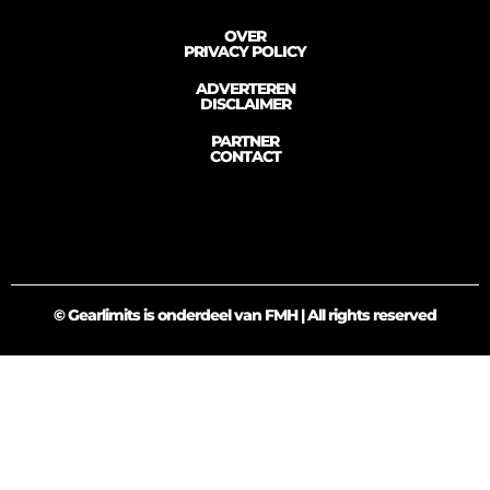
OVER
PRIVACY POLICY
ADVERTEREN
DISCLAIMER
PARTNER
CONTACT
© Gearlimits is onderdeel van FMH | All rights reserved