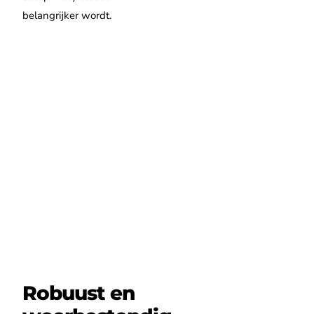
belangrijker wordt.
Robuust en