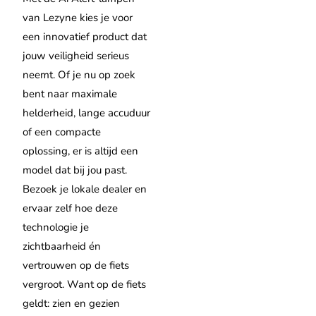
van Lezyne kies je voor
een innovatief product dat
jouw veiligheid serieus
neemt. Of je nu op zoek
bent naar maximale
helderheid, lange accuduur
of een compacte
oplossing, er is altijd een
model dat bij jou past.
Bezoek je lokale dealer en
ervaar zelf hoe deze
technologie je
zichtbaarheid én
vertrouwen op de fiets
vergroot. Want op de fiets
geldt: zien en gezien