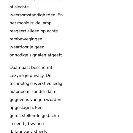
of slechte
weersomstandigheden. En
het mooie is: de lamp
reageert alleen op echte
rembewegingen,
waardoor je geen
onnodige signalen afgeeft.
Daarnaast beschermt
Lezyne je privacy. De
technologie werkt volledig
autonoom, zonder dat er
gegevens van jou worden
opgeslagen. Een
geruststellende gedachte
in een tijd waarin
dataprivacy steeds