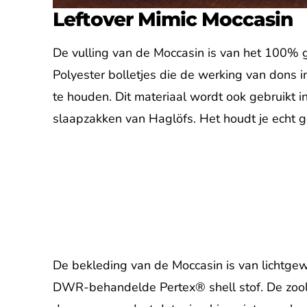
Leftover Mimic Moccasin
De vulling van de Moccasin is van het 100% 
Polyester bolletjes die de werking van dons i
te houden. Dit materiaal wordt ook gebruikt 
slaapzakken van Haglöfs. Het houdt je echt 
De bekleding van de Moccasin is van lichtgew
DWR-behandelde Pertex® shell stof. De zool i