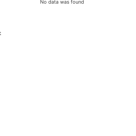
No data was found
t