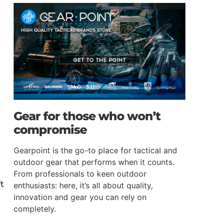
Gear for those who won’t
compromise
Gearpoint is the go-to place for tactical and
outdoor gear that performs when it counts.
From professionals to keen outdoor
t
enthusiasts: here, it’s all about quality,
innovation and gear you can rely on
completely.