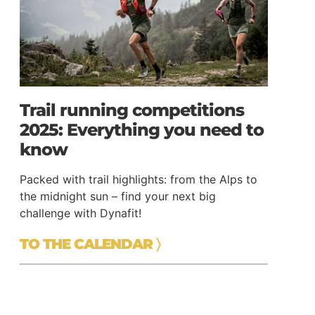
Trail running competitions
2025: Everything you need to
know
Packed with trail highlights: from the Alps to
the midnight sun – find your next big
challenge with Dynafit!
TO THE CALENDAR
〉