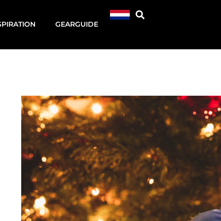
SPIRATION
GEARGUIDE