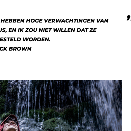
T HEBBEN HOGE VERWACHTINGEN VAN
S, EN IK ZOU NIET WILLEN DAT ZE
ESTELD WORDEN.
ICK BROWN