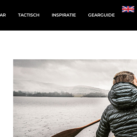
AR
TACTISCH
INSPIRATIE
GEARGUIDE