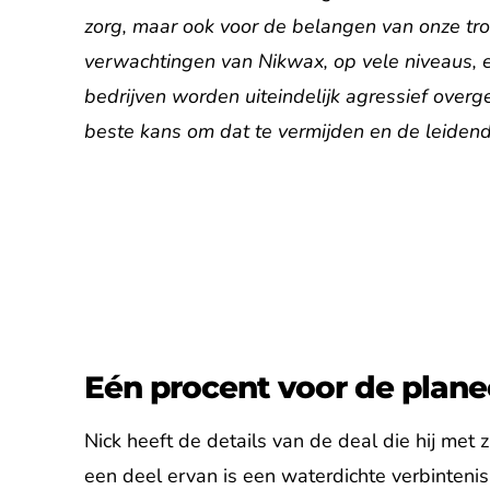
zorg, maar ook voor de belangen van onze tr
verwachtingen van Nikwax, op vele niveaus, en
bedrijven worden uiteindelijk agressief overg
beste kans om dat te vermijden en de leidende
Eén procent voor de plan
Nick heeft de details van de deal die hij met
een deel ervan is een waterdichte verbintenis