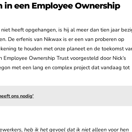
 in een Employee Ownership
 niet heeft opgehangen, is hij al meer dan tien jaar bezi
en. De erfenis van Nikwax is er een van proberen op
ekening te houden met onze planeet en de toekomst va
n Employee Ownership Trust voorgesteld door Nick’s
gon met een lang en complex project dat vandaag tot
eeft ons nodig'
erkers, heb ik het gevoel dat ik niet alleen voor hen