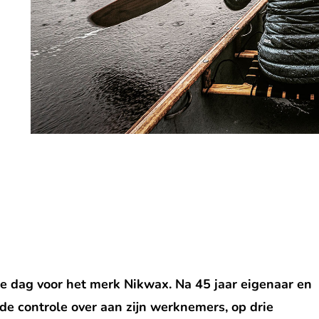
e dag voor het merk Nikwax. Na 45 jaar eigenaar en
 de controle over aan zijn werknemers, op drie