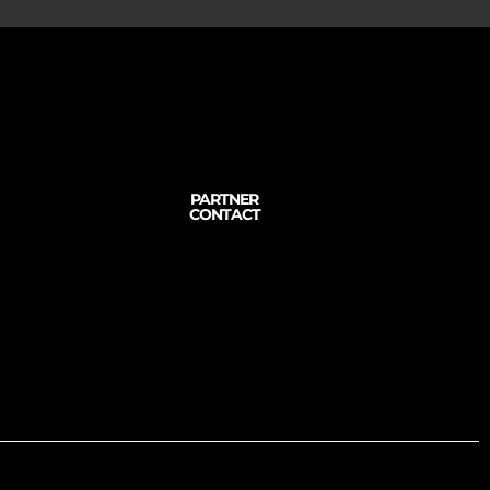
PARTNER
CONTACT