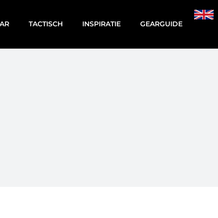
AR
TACTISCH
INSPIRATIE
GEARGUIDE