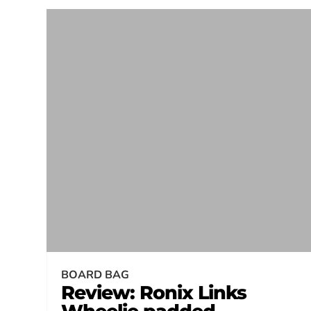
BOARD BAG
Review: Ronix Links