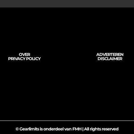
OVER
ADVERTEREN
PRIVACY POLICY
DISCLAIMER
© Gearlimits is onderdeel van FMH | All rights reserved