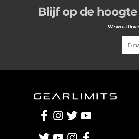
Blijf op de hoogte
We would love to