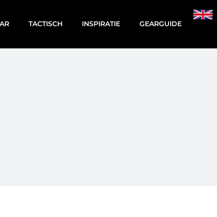
AR
TACTISCH
INSPIRATIE
GEARGUIDE