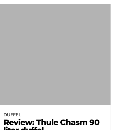
DUFFEL
Review: Thule Chasm 90