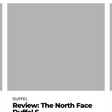
DUFFEL
Review: The North Face