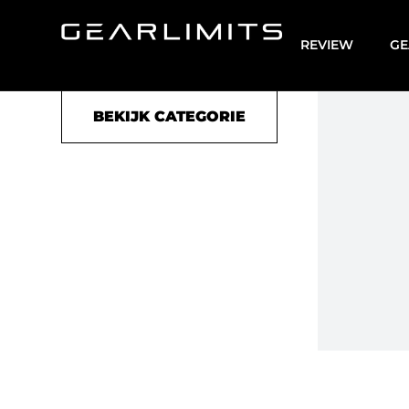
Duffel
REVIEW
GE
BEKIJK CATEGORIE