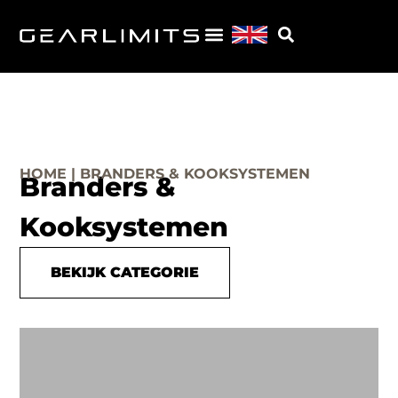
HOME | BRANDERS & KOOKSYSTEMEN
Branders &
Kooksystemen
BEKIJK CATEGORIE