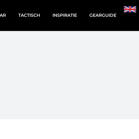
AR
TACTISCH
INSPIRATIE
GEARGUIDE