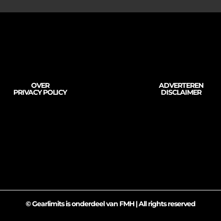
OVER
ADVERTEREN
PRIVACY POLICY
DISCLAIMER
© Gearlimits is onderdeel van FMH | All rights reserved