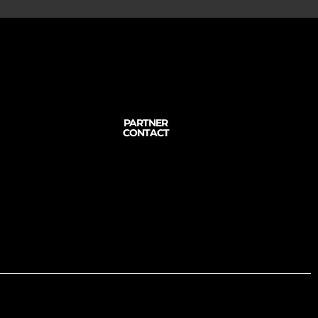
PARTNER
CONTACT