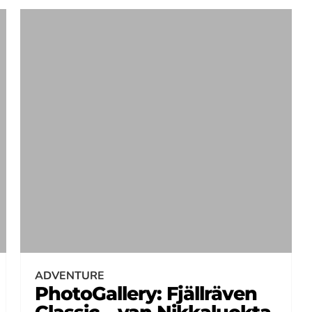
ADVENTURE
PhotoGallery: Fjällräven