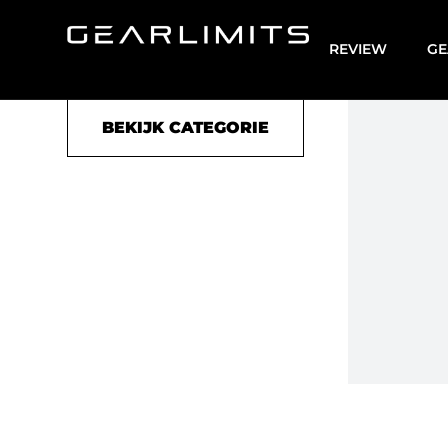
Training
REVIEW
GE
BEKIJK CATEGORIE