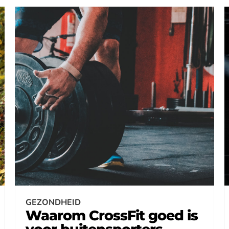
GEZONDHEID
Waarom CrossFit goed is