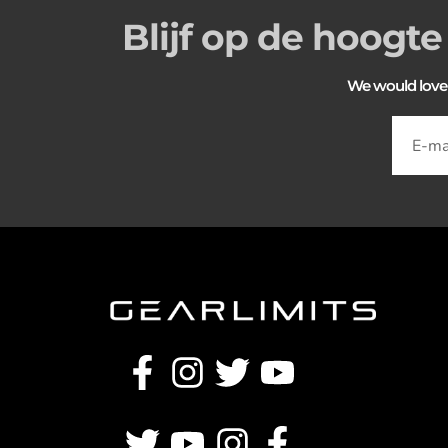
Blijf op de hoogte
We would love to