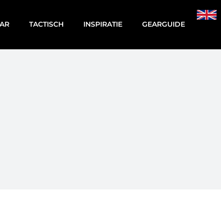
AR
TACTISCH
INSPIRATIE
GEARGUIDE