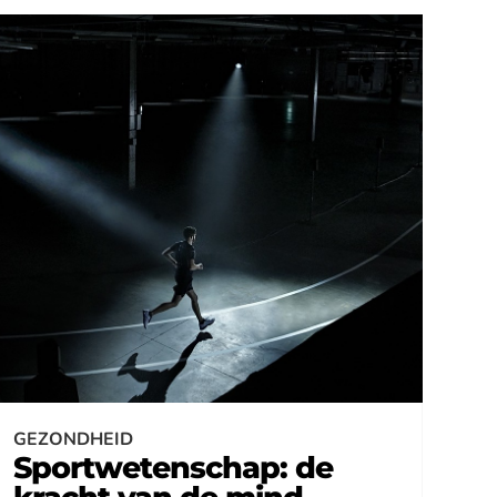
GEZONDHEID
Sportwetenschap: de