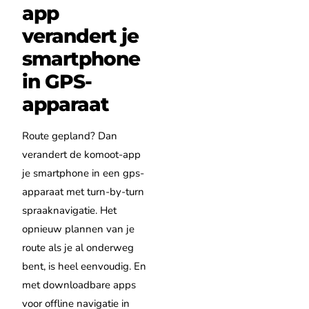
app
verandert je
smartphone
in GPS-
apparaat
Route gepland? Dan
verandert de komoot-app
je smartphone in een gps-
apparaat met turn-by-turn
spraaknavigatie. Het
opnieuw plannen van je
route als je al onderweg
bent, is heel eenvoudig. En
met downloadbare apps
voor offline navigatie in