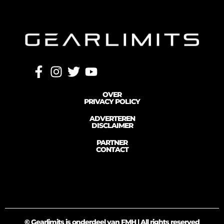
OVER
PRIVACY POLICY
ADVERTEREN
DISCLAIMER
PARTNER
CONTACT
© Gearlimits is onderdeel van FMH | All rights reserved