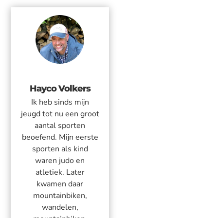
Hayco Volkers
Ik heb sinds mijn
jeugd tot nu een groot
aantal sporten
beoefend. Mijn eerste
sporten als kind
waren judo en
atletiek. Later
kwamen daar
mountainbiken,
wandelen,