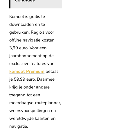
Komoot is gratis te
downloaden en te
gebruiken. Regio’s voor
offline navigatie kosten
3,99 euro. Voor een
jaarabonnement op de
exclusieve features van
komoot Premium
betaal
je 59,99 euro. Daarmee
krijg je onder andere
toegang tot een
meerdaagse-routeplanner,
weersvoorspellingen en
wereldwijde kaarten en
navigatie.