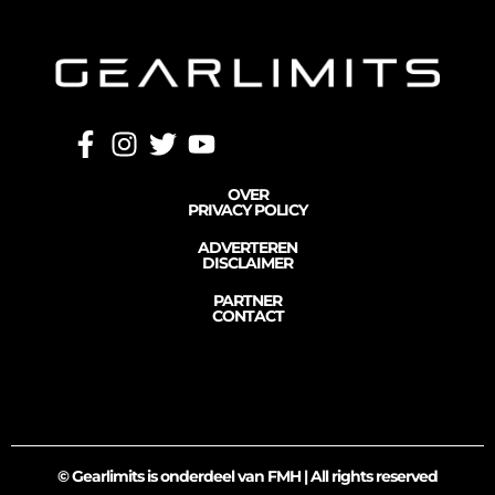
OVER
PRIVACY POLICY
ADVERTEREN
DISCLAIMER
PARTNER
CONTACT
© Gearlimits is onderdeel van FMH | All rights reserved