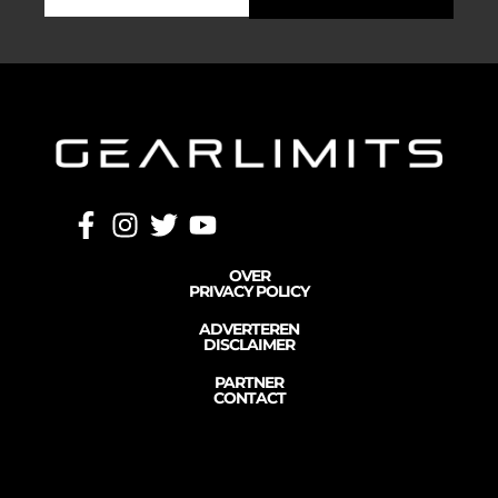
OVER
PRIVACY POLICY
ADVERTEREN
DISCLAIMER
PARTNER
CONTACT