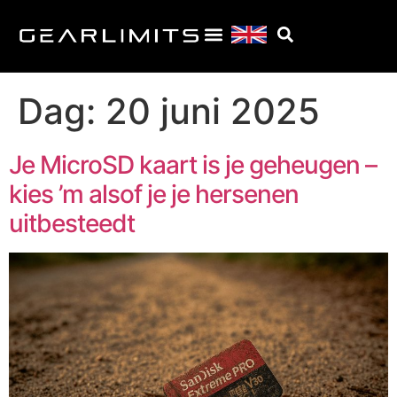
Dag:
20 juni 2025
Je MicroSD kaart is je geheugen –
kies ’m alsof je je hersenen
uitbesteedt