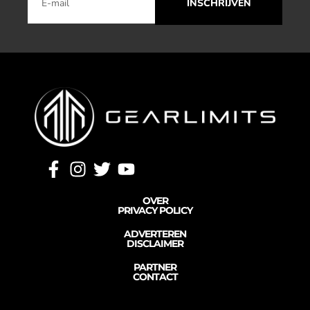
INSCHRIJVEN
OVER
PRIVACY POLICY
ADVERTEREN
DISCLAIMER
PARTNER
CONTACT