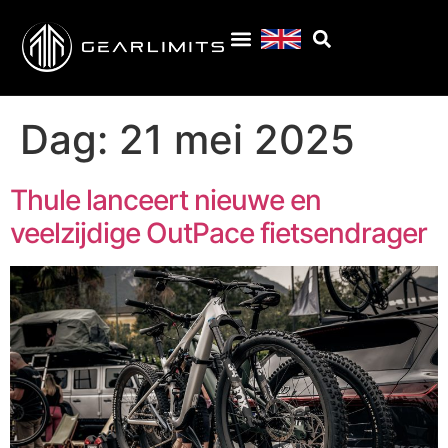
Dag:
21 mei 2025
Thule lanceert nieuwe en
veelzijdige OutPace fietsendrager