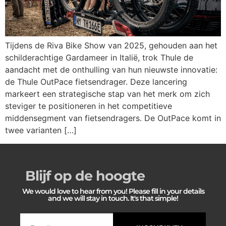
Tijdens de Riva Bike Show van 2025, gehouden aan het
schilderachtige Gardameer in Italië, trok Thule de
aandacht met de onthulling van hun nieuwste innovatie:
de Thule OutPace fietsendrager. Deze lancering
markeert een strategische stap van het merk om zich
steviger te positioneren in het competitieve
middensegment van fietsendragers. De OutPace komt in
twee varianten […]
Blijf op de hoogte
We would love to hear from you! Please fill in your details
and we will stay in touch. It's that simple!