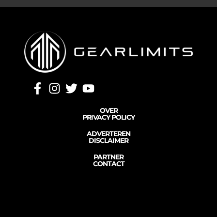
OVER
PRIVACY POLICY
ADVERTEREN
DISCLAIMER
PARTNER
CONTACT