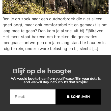
Ben je op zoek naar een outdoorbroek die niet alleen
goed oogt, maar ook comfortabel zit en gemaakt is om
lang mee te gaan? Dan kom je al snel uit bij Fjällräven.
Het merk staat bekend om broeken die generaties
meegaan—ontworpen om jarenlang stand te houden in
ruig terrein, onder zware belasting en bij slecht […]
Blijf op de hoogte
We would love to hear from you! Please fill in your details
and we will stay in touch. It's that simple!
INSCHRIJVEN