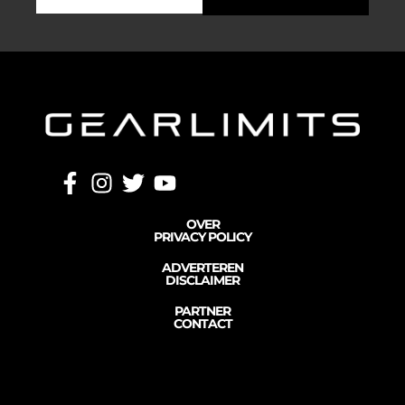
OVER
PRIVACY POLICY
ADVERTEREN
DISCLAIMER
PARTNER
CONTACT