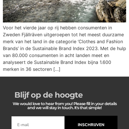
Voor het vierde jaar op rij hebben consumenten in
Zweden Fjällräven uitgeroepen tot het meest duurzame
merk van het land in de categorie ‘Clothes and Fashion
Brands’ in de Sustainable Brand Index 2023. Met de hulp
van 80.000 consumenten in acht landen meet en
analyseert de Sustainable Brand Index bijna 1.600
merken in 36 sectoren […]
Blijf op de hoogte
We would love to hear from you! Please fill in your details
and we will stay in touch. It's that simple!
INSCHRIJVEN