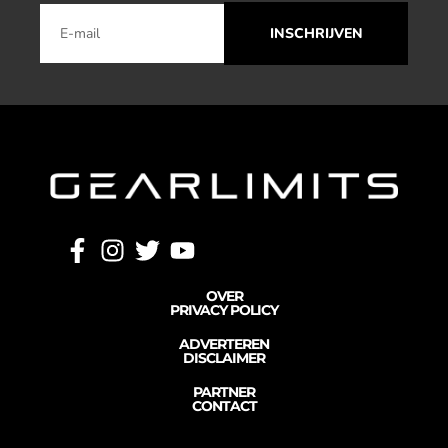
INSCHRIJVEN
OVER
PRIVACY POLICY
ADVERTEREN
DISCLAIMER
PARTNER
CONTACT