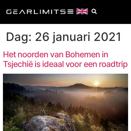
Dag:
26 januari 2021
Het noorden van Bohemen in
Tsjechië is ideaal voor een roadtrip