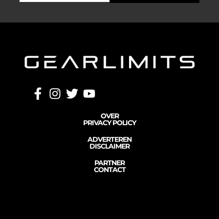
OVER
PRIVACY POLICY
ADVERTEREN
DISCLAIMER
PARTNER
CONTACT