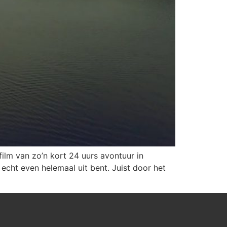
ilm van zo’n kort 24 uurs avontuur in
 echt even helemaal uit bent. Juist door het