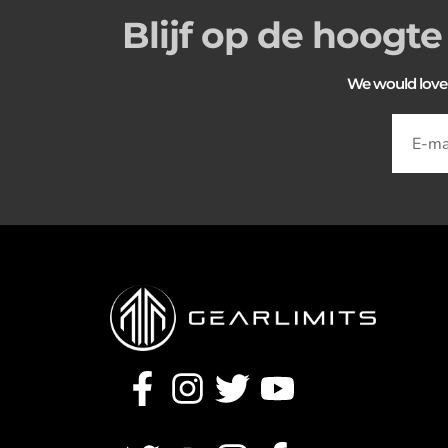
Blijf op de hoogte
We would love to