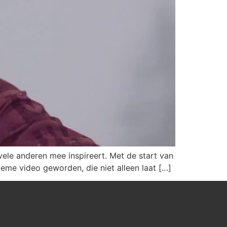
 vele anderen mee inspireert. Met de start van
ieme video geworden, die niet alleen laat […]