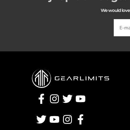
We would love to