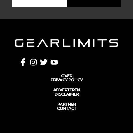
OVER
PRIVACY POLICY
ADVERTEREN
DISCLAIMER
PARTNER
CONTACT