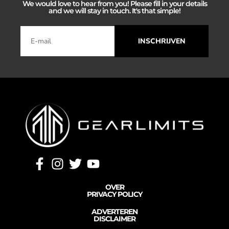
We would love to hear from you! Please fill in your details
and we will stay in touch. It's that simple!
INSCHRIJVEN
OVER
PRIVACY POLICY
ADVERTEREN
DISCLAIMER