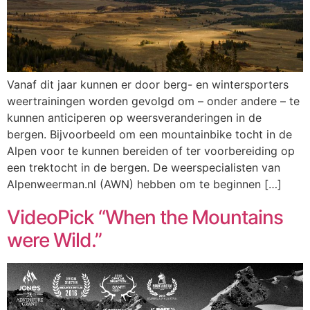
Vanaf dit jaar kunnen er door berg- en wintersporters
weertrainingen worden gevolgd om – onder andere – te
kunnen anticiperen op weersveranderingen in de
bergen. Bijvoorbeeld om een mountainbike tocht in de
Alpen voor te kunnen bereiden of ter voorbereiding op
een trektocht in de bergen. De weerspecialisten van
Alpenweerman.nl (AWN) hebben om te beginnen […]
VideoPick “When the Mountains
were Wild.”