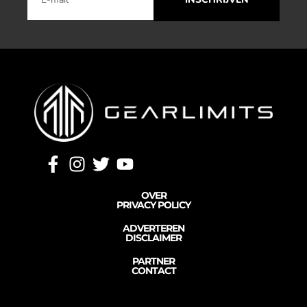
OVER
PRIVACY POLICY
ADVERTEREN
DISCLAIMER
PARTNER
CONTACT