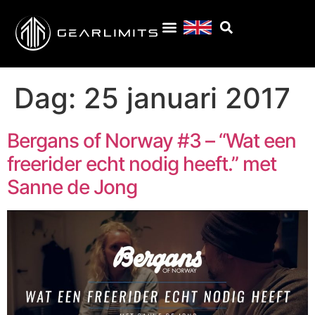
Dag:
25 januari 2017
Bergans of Norway #3 – “Wat een
freerider echt nodig heeft.” met
Sanne de Jong