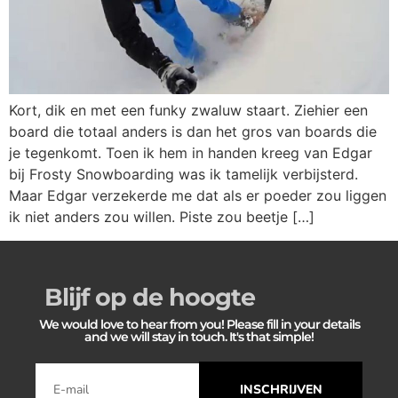
Kort, dik en met een funky zwaluw staart. Ziehier een
board die totaal anders is dan het gros van boards die
je tegenkomt. Toen ik hem in handen kreeg van Edgar
bij Frosty Snowboarding was ik tamelijk verbijsterd.
Maar Edgar verzekerde me dat als er poeder zou liggen
ik niet anders zou willen. Piste zou beetje […]
Blijf op de hoogte
We would love to hear from you! Please fill in your details
and we will stay in touch. It's that simple!
INSCHRIJVEN