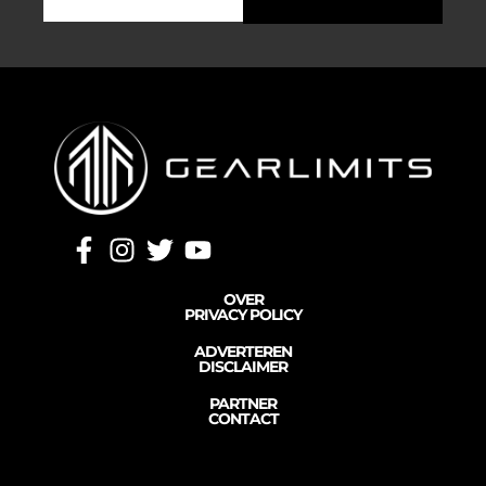
OVER
PRIVACY POLICY
ADVERTEREN
DISCLAIMER
PARTNER
CONTACT