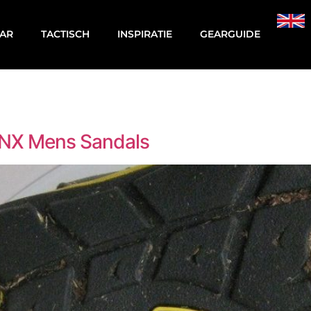
AR
TACTISCH
INSPIRATIE
GEARGUIDE
CNX Mens Sandals