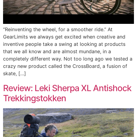
“Reinventing the wheel, for a smoother ride.” At
GearLimits we always get excited when creative and
inventive people take a swing at looking at products
that we all know and are almost mundane, in a
completely different way. Not too long ago we tested a
crazy new product called the CrossBoard, a fusion of
skate, […]
Review: Leki Sherpa XL Antishock
Trekkingstokken