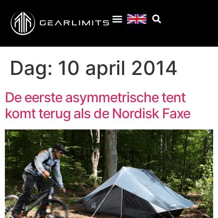
Dag:
10 april 2014
De eerste asymmetrische tent
komt terug als de Nordisk Faxe