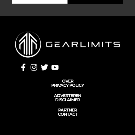
OVER
PRIVACY POLICY
ADVERTEREN
DISCLAIMER
PARTNER
CONTACT