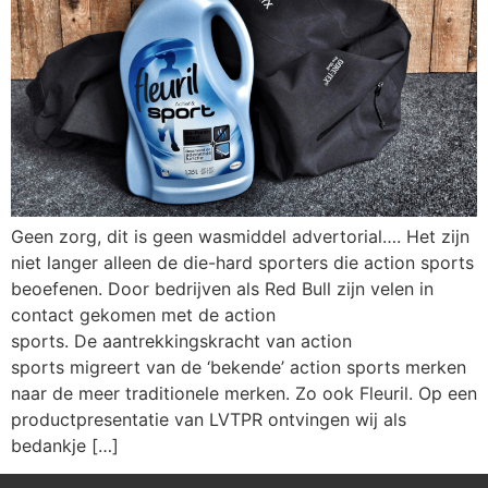
Geen zorg, dit is geen wasmiddel advertorial…. Het zijn
niet langer alleen de die-hard sporters die action sports
beoefenen. Door bedrijven als Red Bull zijn velen in
contact gekomen met de action
sports. De aantrekkingskracht van action
sports migreert van de ‘bekende’ action sports merken
naar de meer traditionele merken. Zo ook Fleuril. Op een
productpresentatie van LVTPR ontvingen wij als
bedankje […]