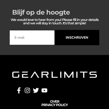
Blijf op de hoogte
We would love to hear from you! Please fill in your details
and we will stay in touch. It's that simple!
INSCHRIJVEN
OVER
PRIVACY POLICY