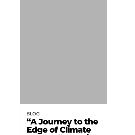
BLOG
“A Journey to the
Edge of Climate