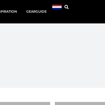
SPIRATION
GEARGUIDE