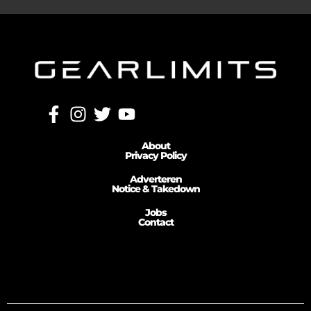
About
Privacy Policy
Adverteren
Notice & Takedown
Jobs
Contact