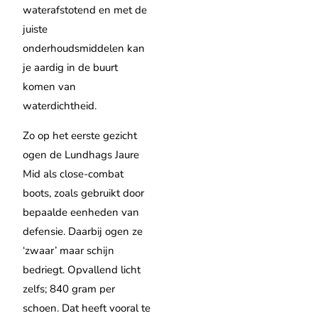
waterafstotend en met de
juiste
onderhoudsmiddelen kan
je aardig in de buurt
komen van
waterdichtheid.
Zo op het eerste gezicht
ogen de Lundhags Jaure
Mid als close-combat
boots, zoals gebruikt door
bepaalde eenheden van
defensie. Daarbij ogen ze
‘zwaar’ maar schijn
bedriegt. Opvallend licht
zelfs; 840 gram per
schoen. Dat heeft vooral te