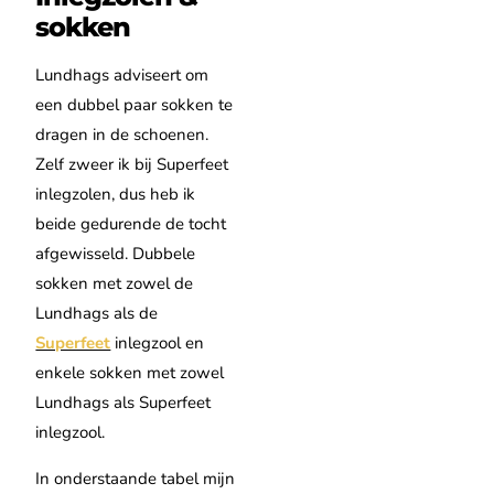
sokken
Lundhags adviseert om
een dubbel paar sokken te
dragen in de schoenen.
Zelf zweer ik bij Superfeet
inlegzolen, dus heb ik
beide gedurende de tocht
afgewisseld. Dubbele
sokken met zowel de
Lundhags als de
Superfeet
inlegzool en
enkele sokken met zowel
Lundhags als Superfeet
inlegzool.
In onderstaande tabel mijn