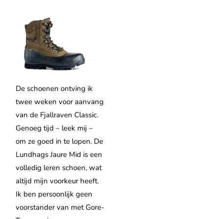
De schoenen ontving ik
twee weken voor aanvang
van de Fjallraven Classic.
Genoeg tijd – leek mij –
om ze goed in te lopen. De
Lundhags Jaure Mid is een
volledig leren schoen, wat
altijd mijn voorkeur heeft.
Ik ben persoonlijk geen
voorstander van met Gore-