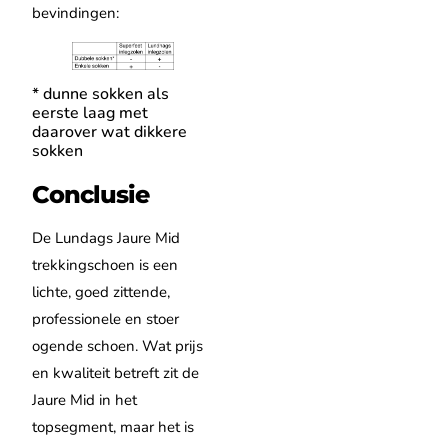
bevindingen:
* dunne sokken als
eerste laag met
daarover wat dikkere
sokken
Conclusie
De Lundags Jaure Mid
trekkingschoen is een
lichte, goed zittende,
professionele en stoer
ogende schoen. Wat prijs
en kwaliteit betreft zit de
Jaure Mid in het
topsegment, maar het is