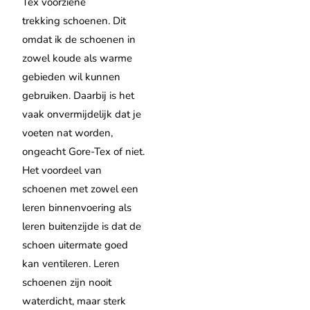
Tex voorziene
trekking schoenen. Dit
omdat ik de schoenen in
zowel koude als warme
gebieden wil kunnen
gebruiken. Daarbij is het
vaak onvermijdelijk dat je
voeten nat worden,
ongeacht Gore-Tex of niet.
Het voordeel van
schoenen met zowel een
leren binnenvoering als
leren buitenzijde is dat de
schoen uitermate goed
kan ventileren. Leren
schoenen zijn nooit
waterdicht, maar sterk