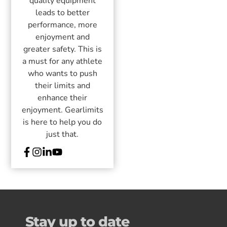
quality equipment
leads to better
performance, more
enjoyment and
greater safety. This is
a must for any athlete
who wants to push
their limits and
enhance their
enjoyment. Gearlimits
is here to help you do
just that.
Stay up to date