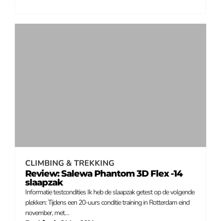
CLIMBING & TREKKING
Review: Salewa Phantom 3D Flex -14
slaapzak
Informatie testcondities Ik heb de slaapzak getest op de volgende
plekken: Tijdens een 20-uurs conditie training in Rotterdam eind
november, met…