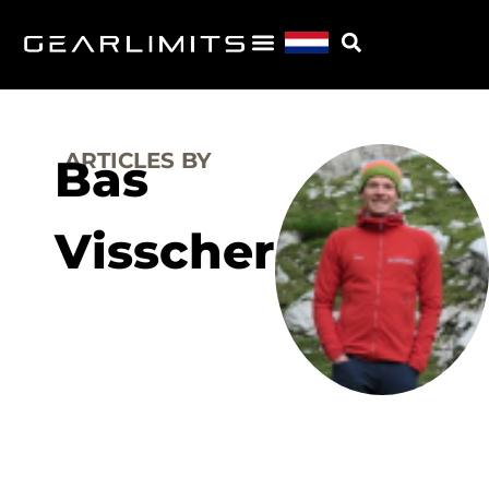
ARTICLES BY
Bas
Visscher